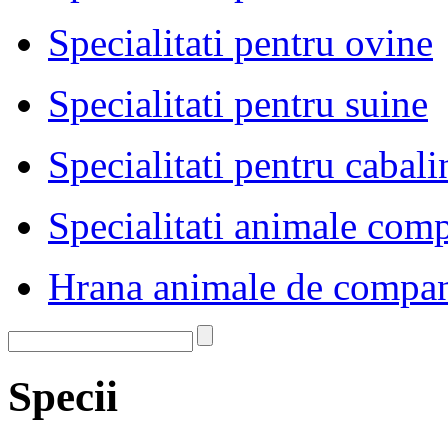
Specialitati pentru ovine
Specialitati pentru suine
Specialitati pentru cabali
Specialitati animale com
Hrana animale de compa
Specii