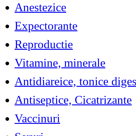
Anestezice
Expectorante
Reproductie
Vitamine, minerale
Antidiareice, tonice diges
Antiseptice, Cicatrizante
Vaccinuri