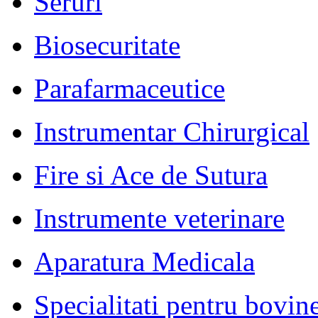
Seruri
Biosecuritate
Parafarmaceutice
Instrumentar Chirurgical
Fire si Ace de Sutura
Instrumente veterinare
Aparatura Medicala
Specialitati pentru bovin