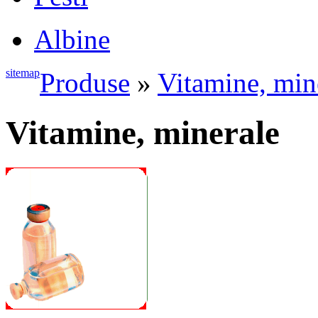
Albine
sitemap
Produse
»
Vitamine, min
Vitamine, minerale