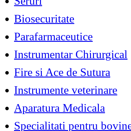
Seruri
Biosecuritate
Parafarmaceutice
Instrumentar Chirurgical
Fire si Ace de Sutura
Instrumente veterinare
Aparatura Medicala
Specialitati pentru bovin