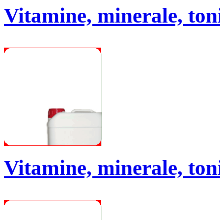
Vitamine, minerale, toni
Vitamine, minerale, toni