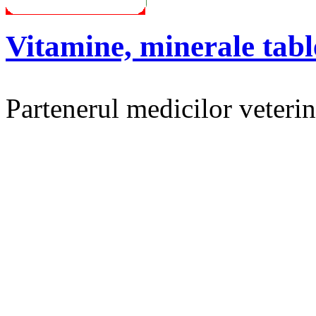
Vitamine, minerale tabl
Partenerul medicilor veterina