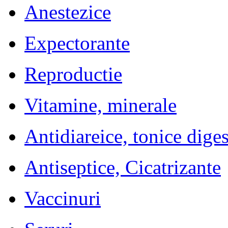
Anestezice
Expectorante
Reproductie
Vitamine, minerale
Antidiareice, tonice diges
Antiseptice, Cicatrizante
Vaccinuri