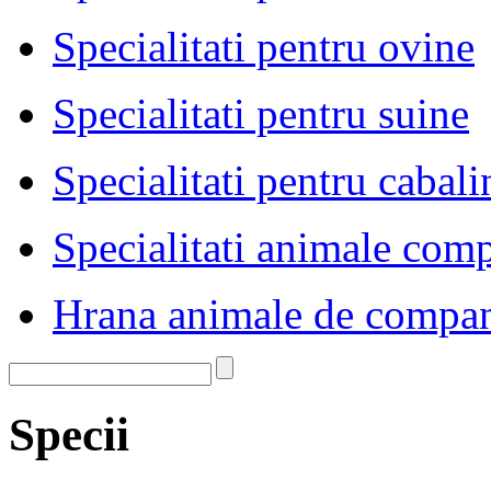
Specialitati pentru ovine
Specialitati pentru suine
Specialitati pentru cabali
Specialitati animale com
Hrana animale de compa
Specii