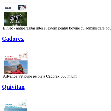
Elivec - antiparazitar inter si extern pentru bovine cu administrare pou
Cadorex
Advance Vet pune pe piata Cadorex 300 mg/ml
Quivitan