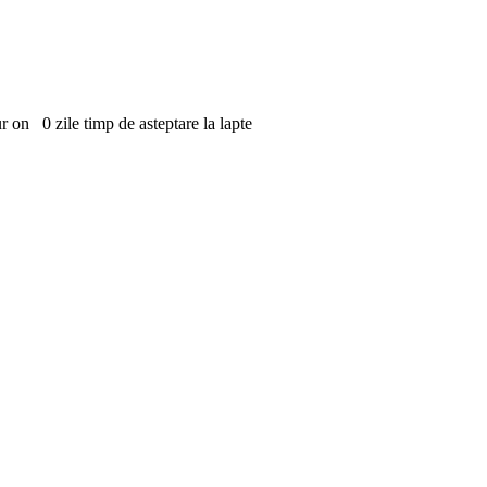
r on 0 zile timp de asteptare la lapte