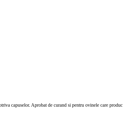
potriva capuselor. Aprobat de curand si pentru ovinele care produc