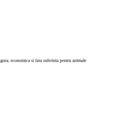
gura, economica si fara suferinta pentru animale