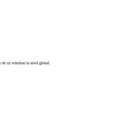
de uz veterinar la nivel global.